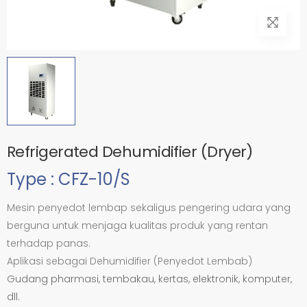
Refrigerated Dehumidifier (Dryer)
Type : CFZ-10/S
Mesin penyedot lembap sekaligus pengering udara yang
berguna untuk menjaga kualitas produk yang rentan
terhadap panas.
Aplikasi sebagai Dehumidifier (Penyedot Lembab)
Gudang pharmasi, tembakau, kertas, elektronik, komputer,
dll.