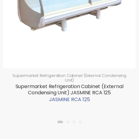
Supermarket Refrigeration Cabinet (External Condensing
Unit)
Supermarket Refrigeration Cabinet (External
Condensing Unit) JASMINE RCA 125
JASMINE RCA 125