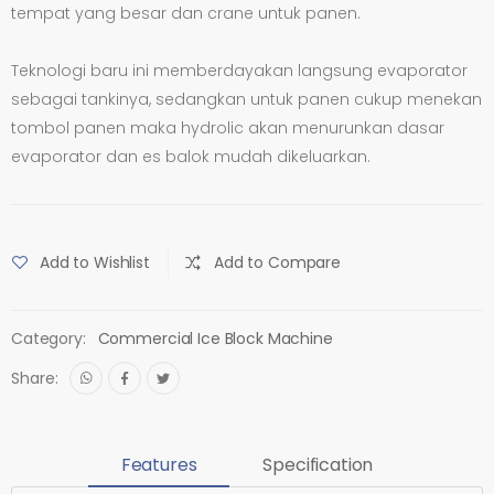
tempat yang besar dan crane untuk panen.
Teknologi baru ini memberdayakan langsung evaporator
sebagai tankinya, sedangkan untuk panen cukup menekan
tombol panen maka hydrolic akan menurunkan dasar
evaporator dan es balok mudah dikeluarkan.
Add to Wishlist
Add to Compare
Category:
Commercial Ice Block Machine
Share:
Features
Specification