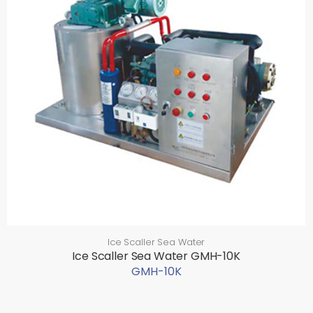
Ice Scaller Sea Water
Ice Scaller Sea Water GMH-10K
GMH-10K