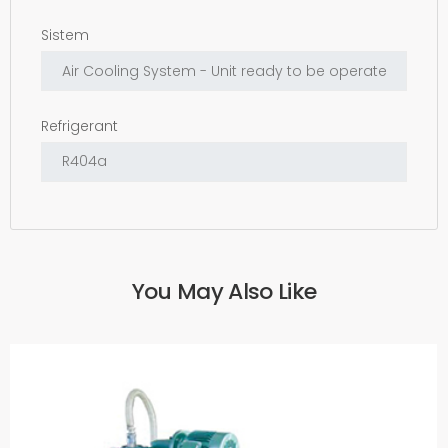
Sistem
Refrigerant
You May Also Like