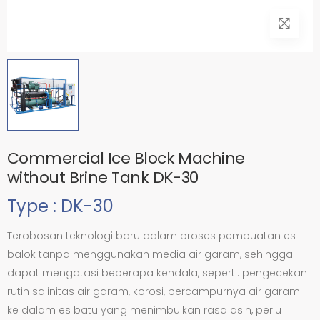
Commercial Ice Block Machine
without Brine Tank DK-30
Type : DK-30
Terobosan teknologi baru dalam proses pembuatan es
balok tanpa menggunakan media air garam, sehingga
dapat mengatasi beberapa kendala, seperti: pengecekan
rutin salinitas air garam, korosi, bercampurnya air garam
ke dalam es batu yang menimbulkan rasa asin, perlu