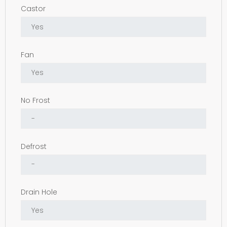
Castor
Fan
No Frost
Defrost
Drain Hole