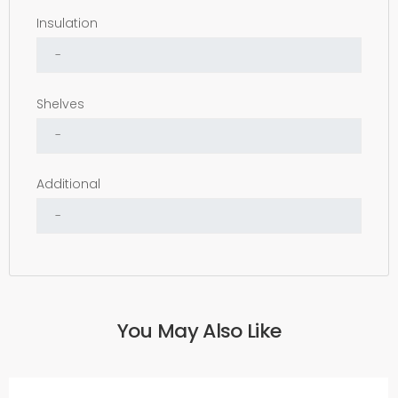
Insulation
Shelves
Additional
You May Also Like