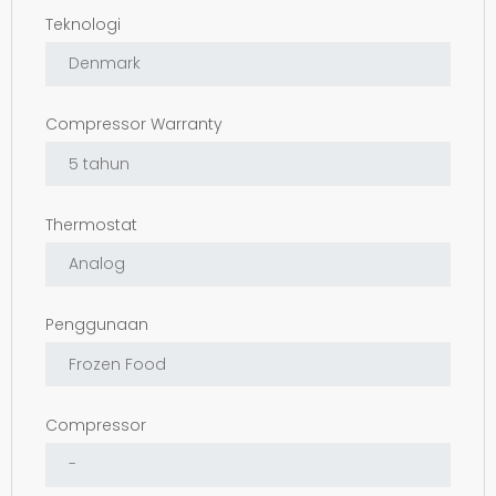
Teknologi
Compressor Warranty
Thermostat
Penggunaan
Compressor