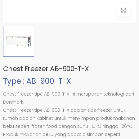
Chest Freezer AB-900-T-X
Type : AB-900-T-X
Chest Freezer tipe AB-900-T-X ini merupakan teknologi dari
Denmark.
Chest Freezer tipe AB-900-T-X adalah tipe freezer untuk
rumah adalah kabinet untuk menyimpan produk makanan
beku seperti frozen food dengan suhu -15°C hingga -26°C.
Produk makanan beku yang dapat disimpan seperti