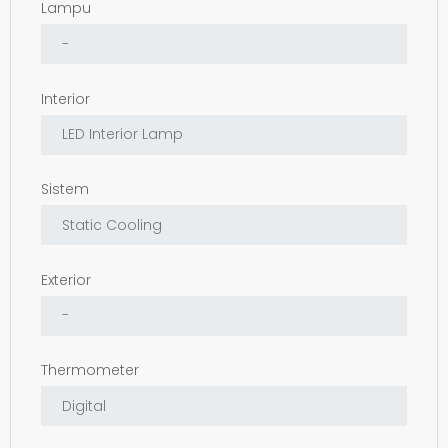
Lampu
Interior
Sistem
Exterior
Thermometer