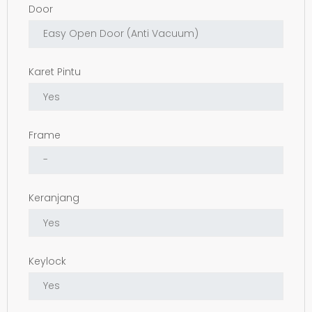
Door
Karet Pintu
Frame
Keranjang
Keylock